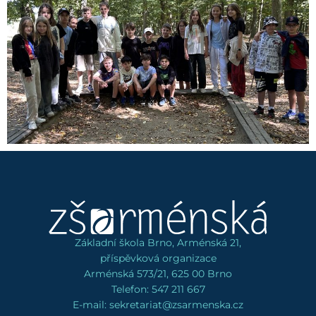
Základní škola Brno, Arménská 21,
příspěvková organizace
Arménská 573/21, 625 00 Brno
Telefon: 547 211 667
E-mail: sekretariat@zsarmenska.cz