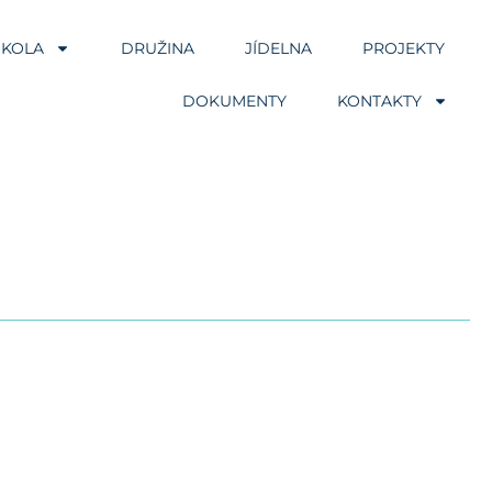
ŠKOLA
DRUŽINA
JÍDELNA
PROJEKTY
DOKUMENTY
KONTAKTY