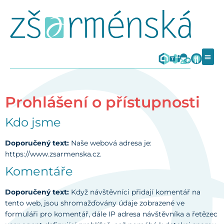
Prohlášení o přístupnosti
Kdo jsme
Doporučený text:
Naše webová adresa je:
https://www.zsarmenska.cz.
Komentáře
Doporučený text:
Když návštěvníci přidají komentář na
tento web, jsou shromažďovány údaje zobrazené ve
formuláři pro komentář, dále IP adresa návštěvníka a řetězec