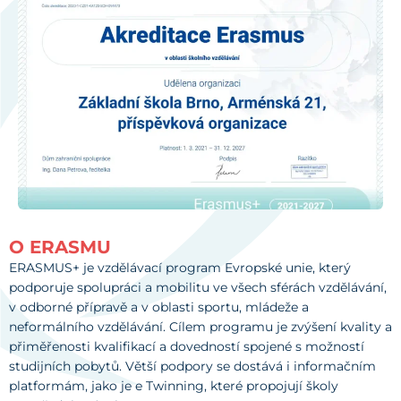
O ERASMU
ERASMUS+ je vzdělávací program Evropské unie, který
podporuje spolupráci a mobilitu ve všech sférách vzdělávání,
v odborné přípravě a v oblasti sportu, mládeže a
neformálního vzdělávání. Cílem programu je zvýšení kvality a
přiměřenosti kvalifikací a dovedností spojené s možností
studijních pobytů. Větší podpory se dostává i informačním
platformám, jako je e Twinning, které propojují školy