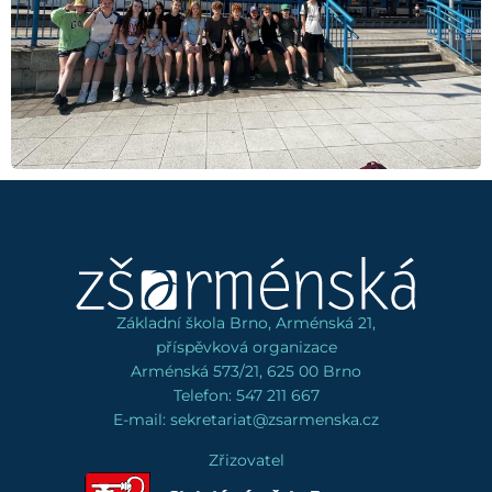
Základní škola Brno, Arménská 21,
příspěvková organizace
Arménská 573/21, 625 00 Brno
Telefon: 547 211 667
E-mail: sekretariat@zsarmenska.cz
Zřizovatel