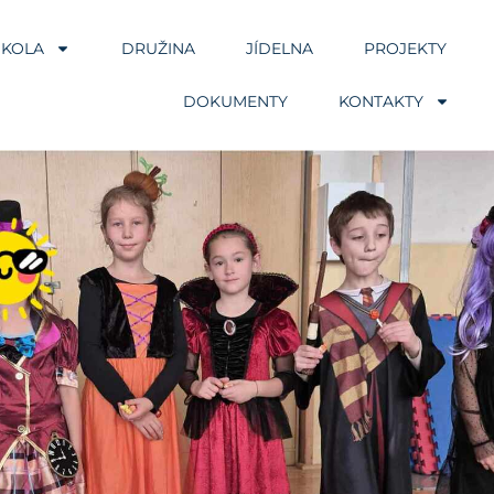
ŠKOLA
DRUŽINA
JÍDELNA
PROJEKTY
DOKUMENTY
KONTAKTY