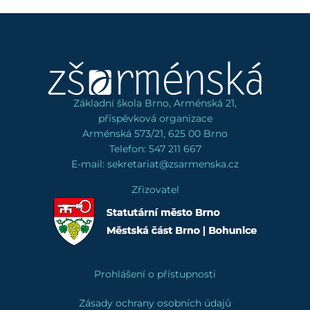
Základní škola Brno, Arménská 21,
příspěvková organizace
Arménská 573/21, 625 00 Brno
Telefon: 547 211 667
E-mail: sekretariat@zsarmenska.cz
Zřizovatel
Prohlášení o přístupnosti
Zásady ochrany osobních údajů