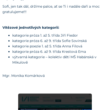
Sofi, jen tak dál, držíme palce, ať se Ti i nadále daří a moc
gratulujeme!!!
Vítězové jednotlivých kategorií:
kategorie próza 1. až 5. třída Jiří Fiedor
kategorie próza 6. až 9. třída Sofie Sovinská
kategorie poezie 1. až 5. třída Anna Filová
kategorie próza 6. až 9. třída Krestová Ema
výtvarná kategorie – kolektiv dětí MŠ Habánská v
Mikulově
Mgr. Monika Komárková