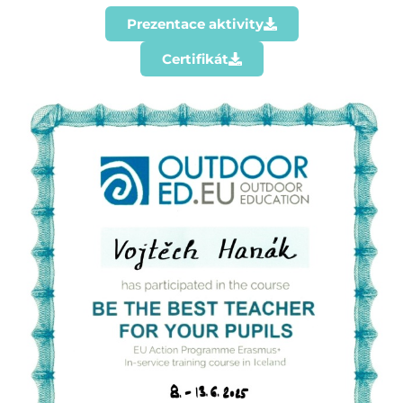
Prezentace aktivity
Certifikát